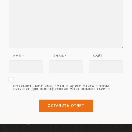
ИМЯ
*
EMAIL
*
САЙТ
СОХРАНИТЬ МОЁ ИМЯ, EMAIL И АДРЕС САЙТА В ЭТОМ
БРАУЗЕРЕ ДЛЯ ПОСЛЕДУЮЩИХ МОИХ КОММЕНТАРИЕВ.