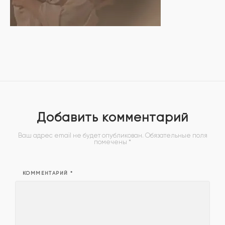
Добавить комментарий
Ваш адрес email не будет опубликован.
Обязательные поля
помечены
*
КОММЕНТАРИЙ
*