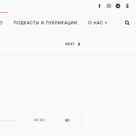
О
ПОДКАСТЫ И ПУБЛИКАЦИИ
О НАС +
NEXT
00:00
…