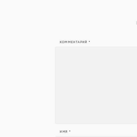
КОММЕНТАРИЙ
*
ИМЯ
*