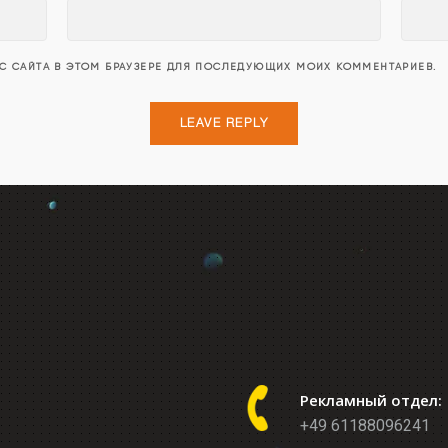
ЕС САЙТА В ЭТОМ БРАУЗЕРЕ ДЛЯ ПОСЛЕДУЮЩИХ МОИХ КОММЕНТАРИЕВ.
Рекламный отдел:
+49 61188096241