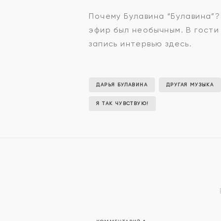
Почему Булавина “Булавина”?
эфир был необычным. В гост
запись интервью здесь.
ДАРЬЯ БУЛАВИНА
ДРУГАЯ МУЗЫКА
Я ТАК ЧУВСТВУЮ!