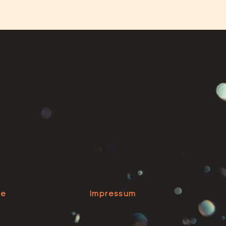
se
Impressum