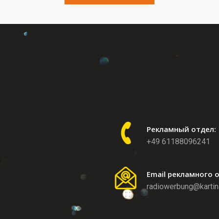
Рекламный отдел:
+49 61188096241
Email рекламного 
radiowerbung@kartin