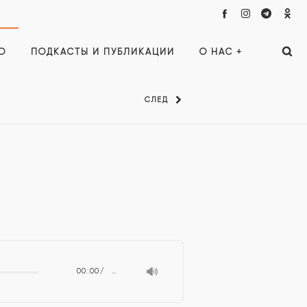
О
ПОДКАСТЫ И ПУБЛИКАЦИИ
О НАС +
СЛЕД
00:00
…