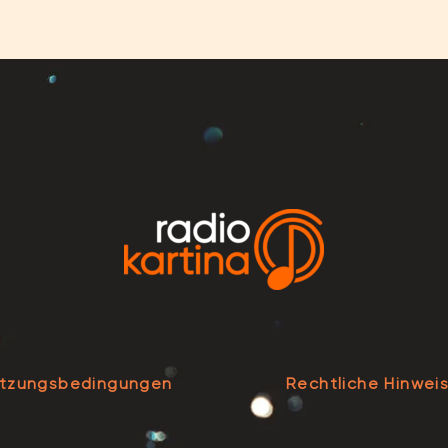
tzungsbedingungen
Rechtliche Hinwei