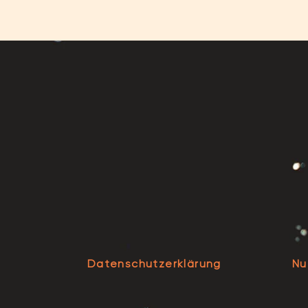
Datenschutzerklärung
Nu