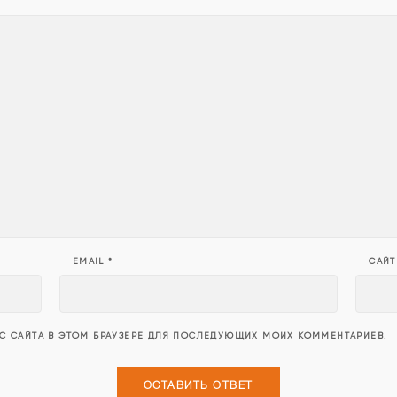
EMAIL
*
САЙТ
ЕС САЙТА В ЭТОМ БРАУЗЕРЕ ДЛЯ ПОСЛЕДУЮЩИХ МОИХ КОММЕНТАРИЕВ.