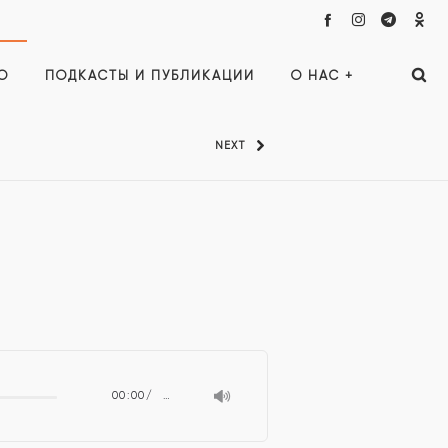
О
ПОДКАСТЫ И ПУБЛИКАЦИИ
О НАС +
NEXT
00:00
…