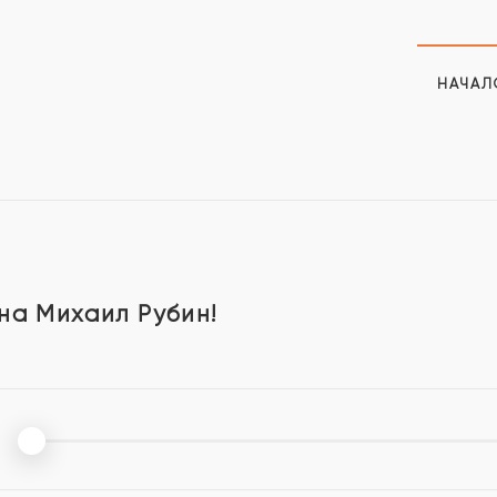
НАЧАЛ
ина Михаил Рубин!