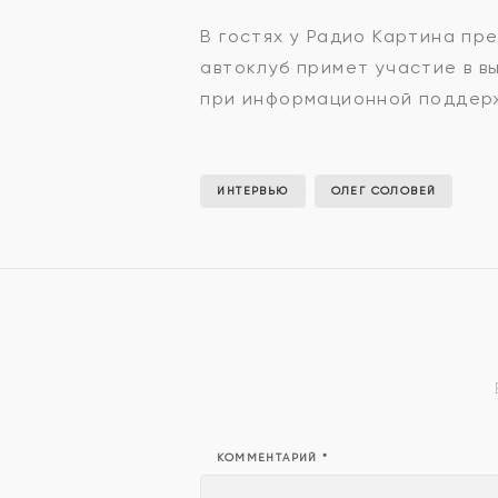
В гостях у Радио Картина пре
автоклуб примет участие в 
при информационной поддерж
ИНТЕРВЬЮ
ОЛЕГ СОЛОВЕЙ
КОММЕНТАРИЙ
*