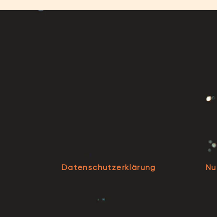
Datenschutzerklärung
Nu