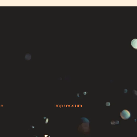
se
Impressum