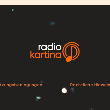
tzungsbedingungen
Rechtliche Hinwei