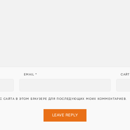
EMAIL
*
САЙТ
ЕС САЙТА В ЭТОМ БРАУЗЕРЕ ДЛЯ ПОСЛЕДУЮЩИХ МОИХ КОММЕНТАРИЕВ.