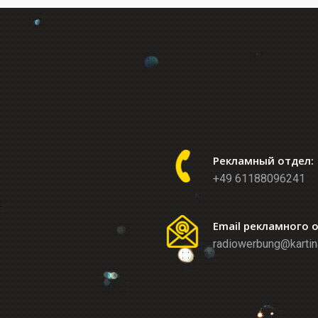
Рекламный отдел:
+49 61188096241
Email рекламного 
radiowerbung@kartin