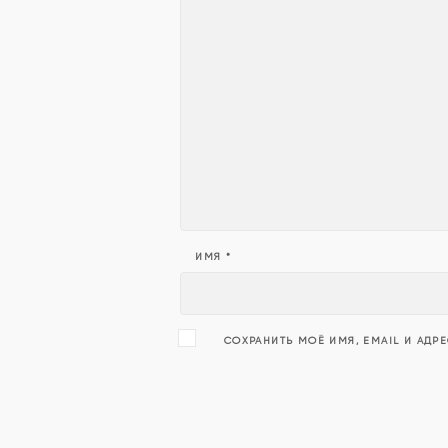
ИМЯ
*
СОХРАНИТЬ МОЁ ИМЯ, EMAIL И АДР