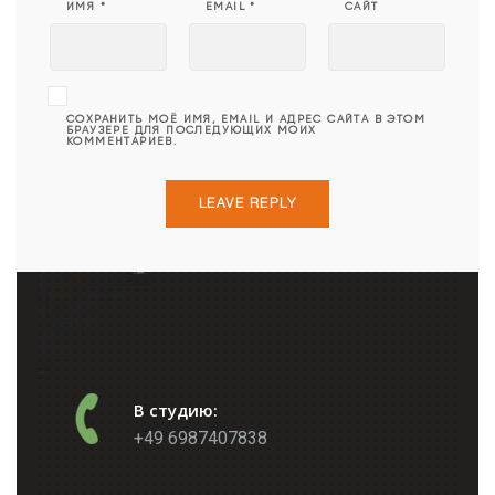
ИМЯ
*
EMAIL
*
САЙТ
СОХРАНИТЬ МОЁ ИМЯ, EMAIL И АДРЕС САЙТА В ЭТОМ
БРАУЗЕРЕ ДЛЯ ПОСЛЕДУЮЩИХ МОИХ
КОММЕНТАРИЕВ.
В студию:
+49 6987407838