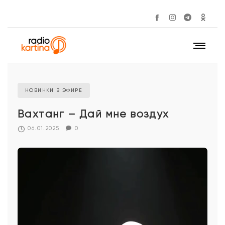
НОВИНКИ В ЭФИРЕ
Вахтанг – Дай мне воздух
06.01.2025
0