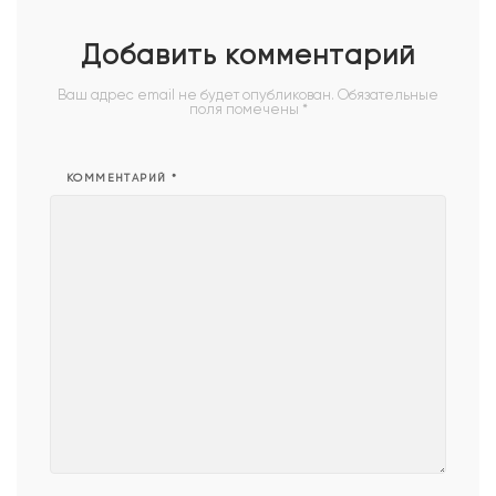
Добавить комментарий
Ваш адрес email не будет опубликован.
Обязательные
поля помечены
*
КОММЕНТАРИЙ
*