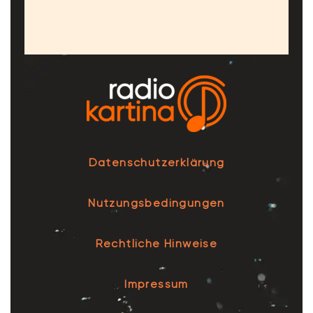
Datenschutzerklärung
Nutzungsbedingungen
Rechtliche Hinweise
Impressum