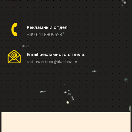
Рекламный отдел:
+49 61188096241
Email рекламного отдела:
radiowerbung@kartina.tv