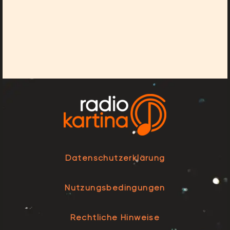
Datenschutzerklärung
Nutzungsbedingungen
Rechtliche Hinweise