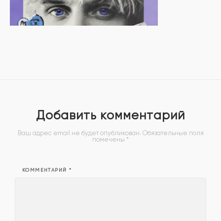
Добавить комментарий
Ваш адрес email не будет опубликован.
Обязательные поля
помечены
*
КОММЕНТАРИЙ
*