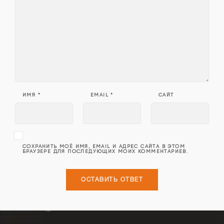
ИМЯ
*
EMAIL
*
САЙТ
СОХРАНИТЬ МОЁ ИМЯ, EMAIL И АДРЕС САЙТА В ЭТОМ
БРАУЗЕРЕ ДЛЯ ПОСЛЕДУЮЩИХ МОИХ КОММЕНТАРИЕВ.