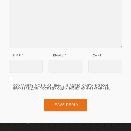
ИМЯ
*
EMAIL
*
САЙТ
СОХРАНИТЬ МОЁ ИМЯ, EMAIL И АДРЕС САЙТА В ЭТОМ
БРАУЗЕРЕ ДЛЯ ПОСЛЕДУЮЩИХ МОИХ КОММЕНТАРИЕВ.