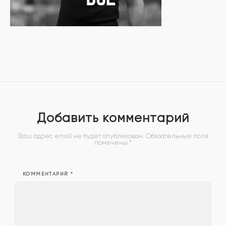
Добавить комментарий
Ваш адрес email не будет опубликован.
Обязательные поля
помечены
*
КОММЕНТАРИЙ
*