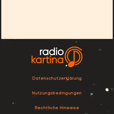
Datenschutzerklärung
Nutzungsbedingungen
Rechtliche Hinweise