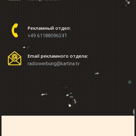
Рекламный отдел:
+49 61188096241
Email рекламного отдела:
radiowerbung@kartina.tv