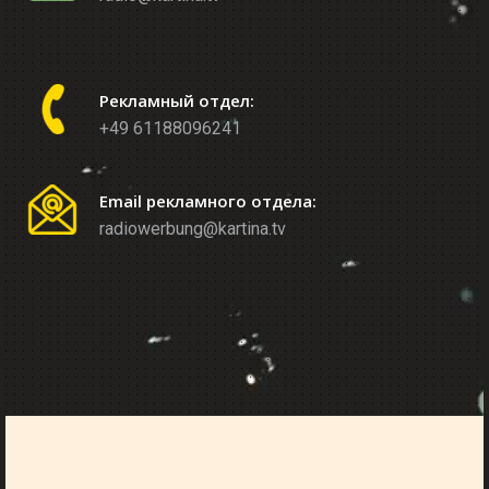
Рекламный отдел:
+49 61188096241
Email рекламного отдела:
radiowerbung@kartina.tv