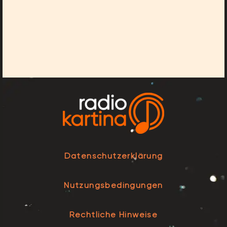
Datenschutzerklärung
Nutzungsbedingungen
Rechtliche Hinweise