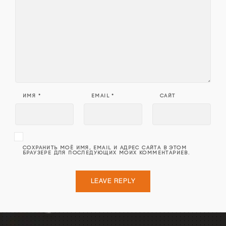
ИМЯ
*
EMAIL
*
САЙТ
СОХРАНИТЬ МОЁ ИМЯ, EMAIL И АДРЕС САЙТА В ЭТОМ
БРАУЗЕРЕ ДЛЯ ПОСЛЕДУЮЩИХ МОИХ КОММЕНТАРИЕВ.