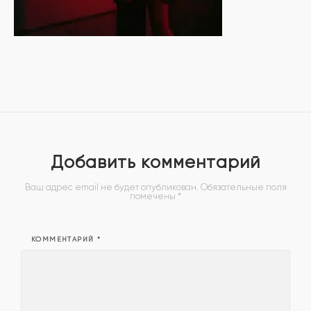
Добавить комментарий
Ваш адрес email не будет опубликован.
Обязательные поля
помечены
*
КОММЕНТАРИЙ
*