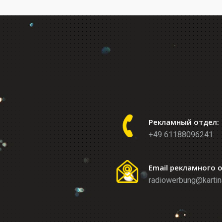
Рекламный отдел:
+49 61188096241
Email рекламного 
radiowerbung@kartin