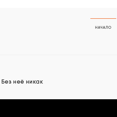
НАЧАЛО
Без неё никак