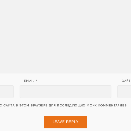
EMAIL
*
САЙТ
ЕС САЙТА В ЭТОМ БРАУЗЕРЕ ДЛЯ ПОСЛЕДУЮЩИХ МОИХ КОММЕНТАРИЕВ.