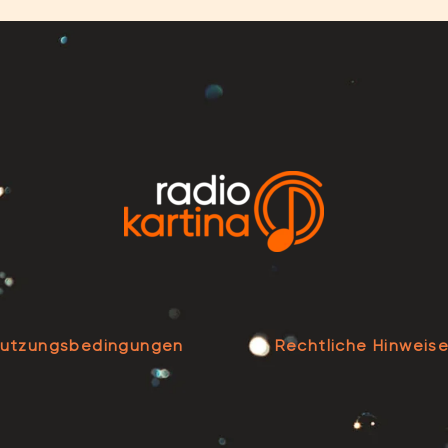
utzungsbedingungen
Rechtliche Hinweis