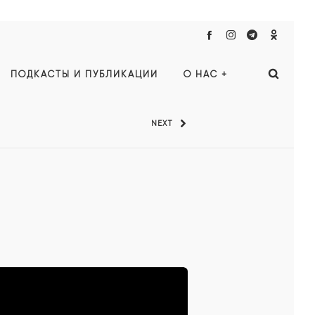
ПОДКАСТЫ И ПУБЛИКАЦИИ
О НАС +
NEXT