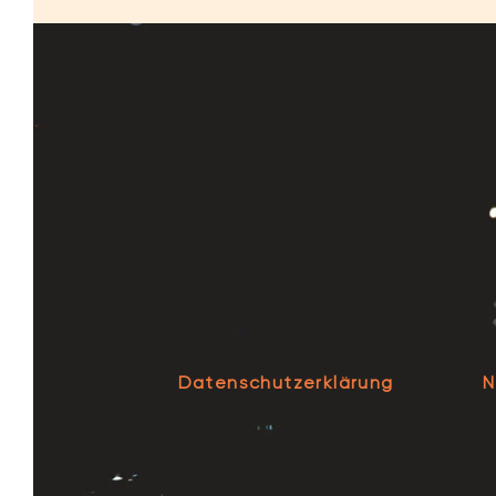
Datenschutzerklärung
N