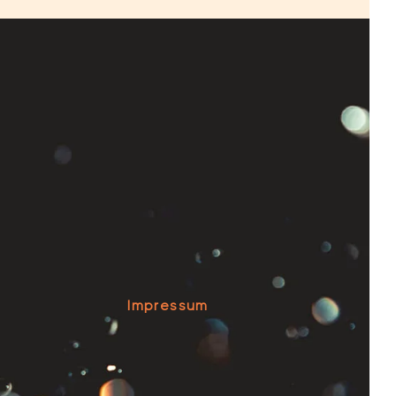
e
Impressum