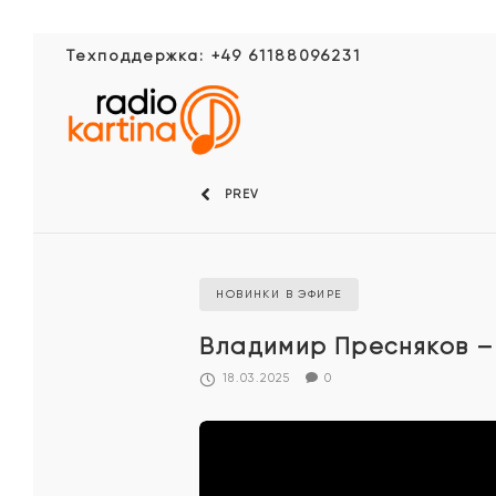
Техподдержка: +49 61188096231
PREV
НОВИНКИ В ЭФИРЕ
Владимир Пресняков – 
18.03.2025
0