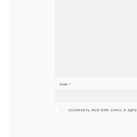
ИМЯ
*
СОХРАНИТЬ МОЁ ИМЯ, EMAIL И АДР