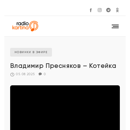
НОВИНКИ В ЭФИРЕ
Владимир Пресняков – Котейка
05.08.2025
0