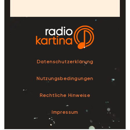
Datenschutzerklärung
Nutzungsbedingungen
Rechtliche Hinweise
Impressum