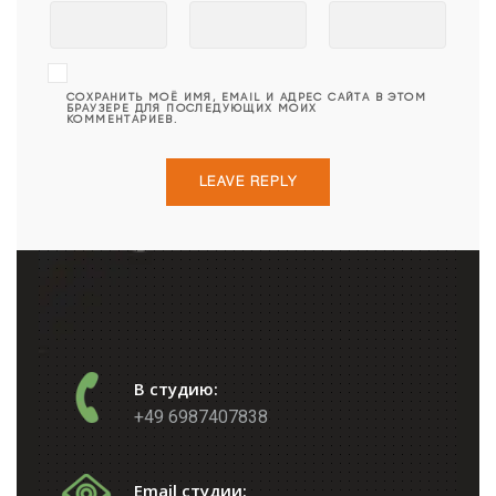
СОХРАНИТЬ МОЁ ИМЯ, EMAIL И АДРЕС САЙТА В ЭТОМ
БРАУЗЕРЕ ДЛЯ ПОСЛЕДУЮЩИХ МОИХ
КОММЕНТАРИЕВ.
В студию:
+49 6987407838
Email студии: