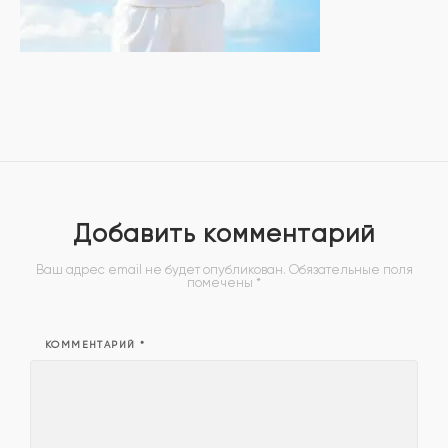
Добавить комментарий
Ваш адрес email не будет опубликован.
Обязательные поля
помечены
*
КОММЕНТАРИЙ
*