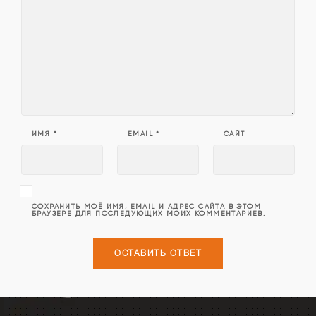
ИМЯ
*
EMAIL
*
САЙТ
СОХРАНИТЬ МОЁ ИМЯ, EMAIL И АДРЕС САЙТА В ЭТОМ
БРАУЗЕРЕ ДЛЯ ПОСЛЕДУЮЩИХ МОИХ КОММЕНТАРИЕВ.