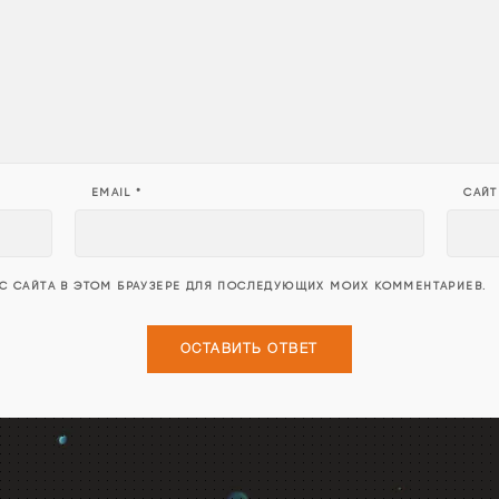
EMAIL
*
САЙТ
ЕС САЙТА В ЭТОМ БРАУЗЕРЕ ДЛЯ ПОСЛЕДУЮЩИХ МОИХ КОММЕНТАРИЕВ.