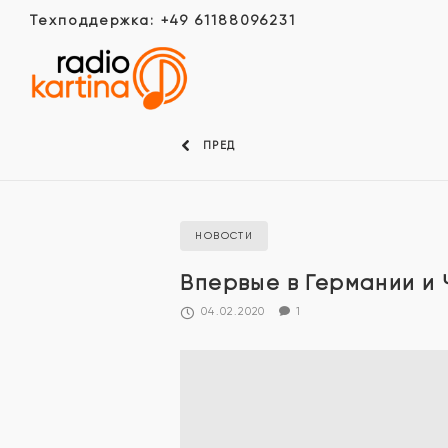
Техподдержка: +49 61188096231
ПРЕД
НОВОСТИ
Впервые в Германии и
04.02.2020
1