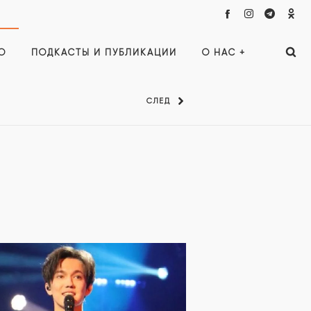
О
ПОДКАСТЫ И ПУБЛИКАЦИИ
О НАС +
СЛЕД