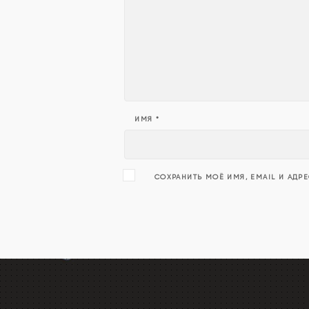
ИМЯ
*
СОХРАНИТЬ МОЁ ИМЯ, EMAIL И АДР