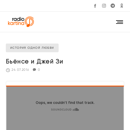
ИСТОРИЯ ОДНОЙ ЛЮБВИ
Бьёнсе и Джей Зи
24.07.2016
0