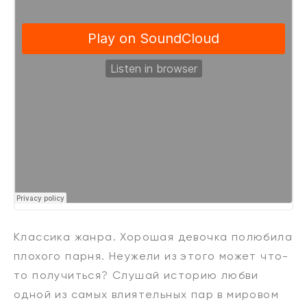
Классика жанра. Хорошая девочка полюбила
плохого парня. Неужели из этого может что-
то получиться? Слушай историю любви
одной из самых влиятельных пар в мировом