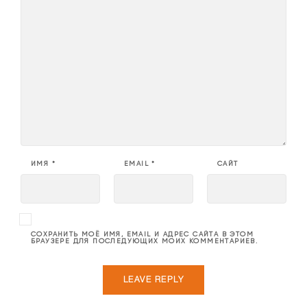
ИМЯ
*
EMAIL
*
САЙТ
СОХРАНИТЬ МОЁ ИМЯ, EMAIL И АДРЕС САЙТА В ЭТОМ
БРАУЗЕРЕ ДЛЯ ПОСЛЕДУЮЩИХ МОИХ КОММЕНТАРИЕВ.