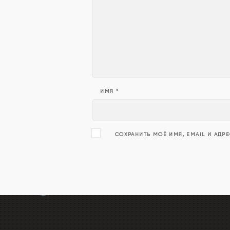
ИМЯ
*
СОХРАНИТЬ МОЁ ИМЯ, EMAIL И АДР