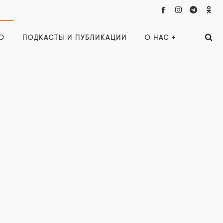
О
ПОДКАСТЫ И ПУБЛИКАЦИИ
О НАС +