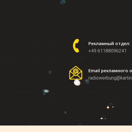
Рекламный отдел:
+49 61188096241
Email рекламного 
radiowerbung@kartin