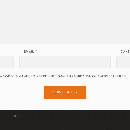
EMAIL
*
САЙТ
ЕС САЙТА В ЭТОМ БРАУЗЕРЕ ДЛЯ ПОСЛЕДУЮЩИХ МОИХ КОММЕНТАРИЕВ.