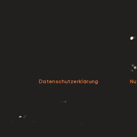
Datenschutzerklärung
Nu