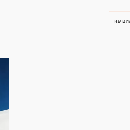
НАЧАЛ