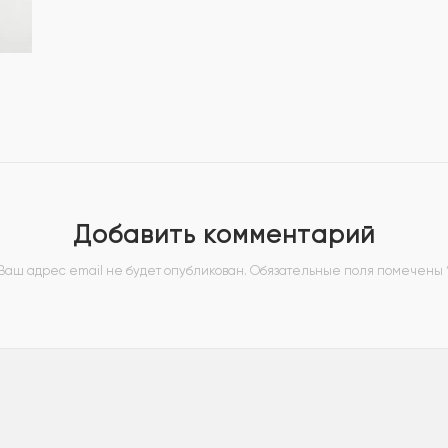
Добавить комментарий
Ваш адрес email не будет опубликован.
Обязательные поля помечены