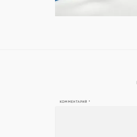
КОММЕНТАРИЙ
*