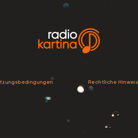
tzungsbedingungen
Rechtliche Hinwei