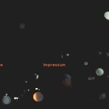
se
Impressum