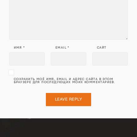
ИМЯ
*
EMAIL
*
САЙТ
СОХРАНИТЬ МОЁ ИМЯ, EMAIL И АДРЕС САЙТА В ЭТОМ
БРАУЗЕРЕ ДЛЯ ПОСЛЕДУЮЩИХ МОИХ КОММЕНТАРИЕВ.