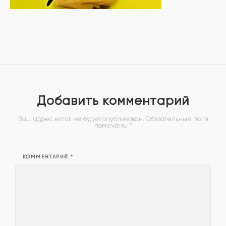
Добавить комментарий
Ваш адрес email не будет опубликован.
Обязательные поля
помечены
*
КОММЕНТАРИЙ
*