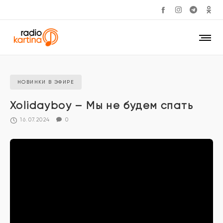
НОВИНКИ В ЭФИРЕ
Xolidayboy – Мы не будем спать
16.07.2024
0