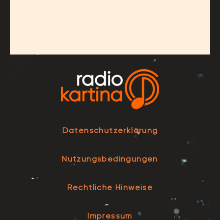
Datenschutzerklärung
Nutzungsbedingungen
Rechtliche Hinweise
Impressum