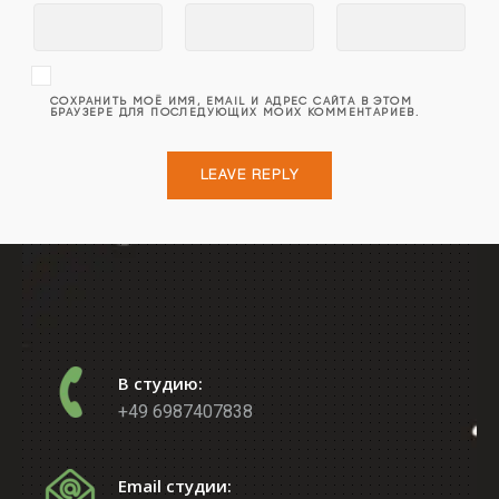
СОХРАНИТЬ МОЁ ИМЯ, EMAIL И АДРЕС САЙТА В ЭТОМ
БРАУЗЕРЕ ДЛЯ ПОСЛЕДУЮЩИХ МОИХ КОММЕНТАРИЕВ.
В студию:
+49 6987407838
Email студии: