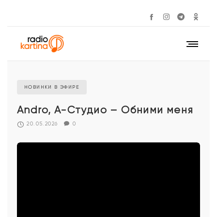
НОВИНКИ В ЭФИРЕ
Andro, А-Студио – Обними меня
20.05.2026
0