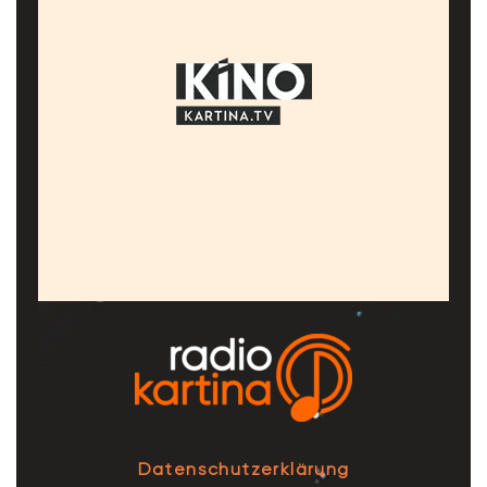
Datenschutzerklärung