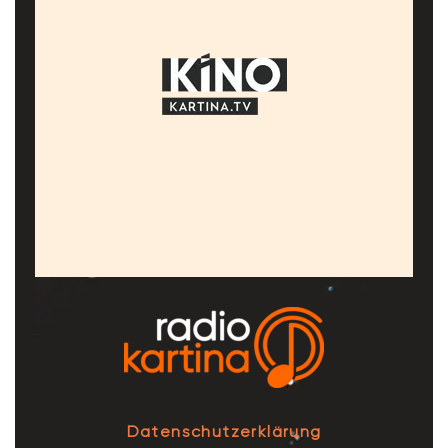
Datenschutzerklärung