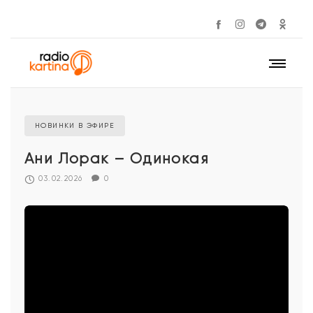
НОВИНКИ В ЭФИРЕ
Ани Лорак – Одинокая
03.02.2026
0