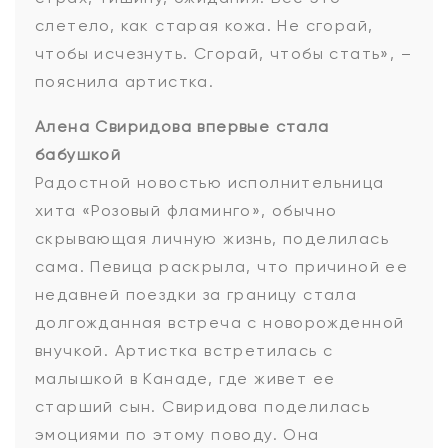
слетело, как старая кожа. Не сгорай,
чтобы исчезнуть. Сгорай, чтобы стать», –
пояснила артистка.
Алена Свиридова впервые стала
бабушкой
Радостной новостью исполнительница
хита «Розовый фламинго», обычно
скрывающая личную жизнь, поделилась
сама. Певица раскрыла, что причиной ее
недавней поездки за границу стала
долгожданная встреча с новорожденной
внучкой. Артистка встретилась с
малышкой в Канаде, где живет ее
старший сын. Свиридова поделилась
эмоциями по этому поводу. Она