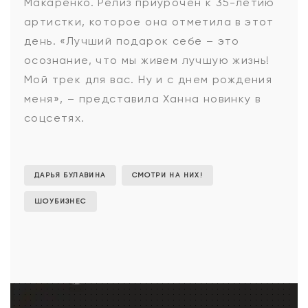
Макаренко. Релиз приурочен к 35-летию
артистки, которое она отметила в этот
день. «Лучший подарок себе – это
осознание, что мы живем лучшую жизнь!
Мой трек для вас. Ну и с днем рождения
меня», – представила Ханна новинку в
соцсетях.
ДАРЬЯ БУЛАВИНА
СМОТРИ НА НИХ!
ШОУБИЗНЕС