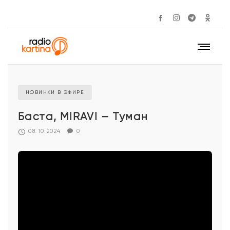
НОВИНКИ В ЭФИРЕ
Баста, MIRAVI – Туман
08.10.2024
0