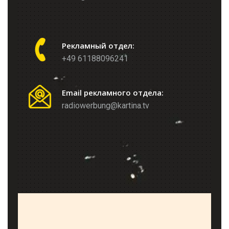
Рекламный отдел:
+49 61188096241
Email рекламного отдела:
radiowerbung@kartina.tv