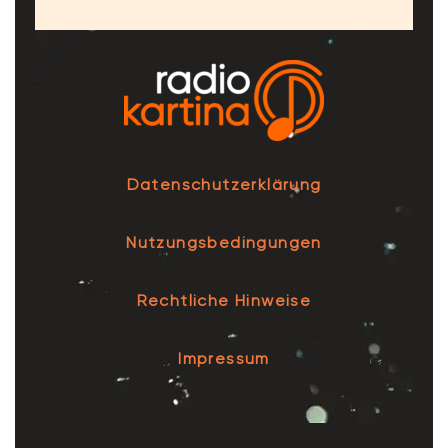
Datenschutzerklärung
Nutzungsbedingungen
Rechtliche Hinweise
Impressum