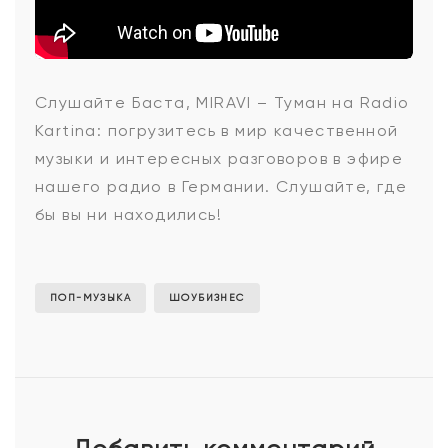
Баста,
Слушайте Баста, MIRAVI – Туман на Radio
Kartina: погрузитесь в мир качественной
MIRAVI
музыки и интересных разговоров в эфире
нашего радио в Германии. Слушайте, где
бы вы ни находились!
-
Туман
ПОП-МУЗЫКА
ШОУБИЗНЕС