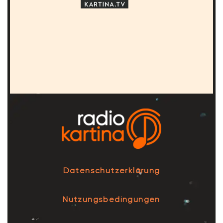
Datenschutzerklärung
Nutzungsbedingungen