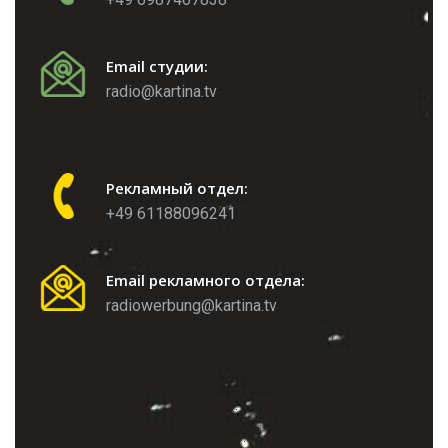
Email студии:
radio@kartina.tv
Рекламный отдел:
+49 61188096241
Email рекламного отдела:
radiowerbung@kartina.tv