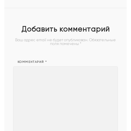
Добавить комментарий
Ваш адрес email не будет опубликован.
Обязательные
поля помечены
*
КОММЕНТАРИЙ
*