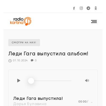
СМОТРИ НА НИХ!
Леди Гага выпустила альбом!
01.10.2024
0
Леди Гага выпустила!
00:00
…
Дарья Булавина