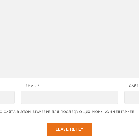
EMAIL
*
САЙТ
ЕС САЙТА В ЭТОМ БРАУЗЕРЕ ДЛЯ ПОСЛЕДУЮЩИХ МОИХ КОММЕНТАРИЕВ.