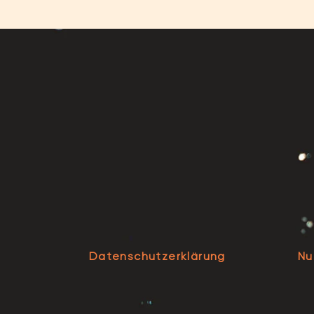
Datenschutzerklärung
Nu