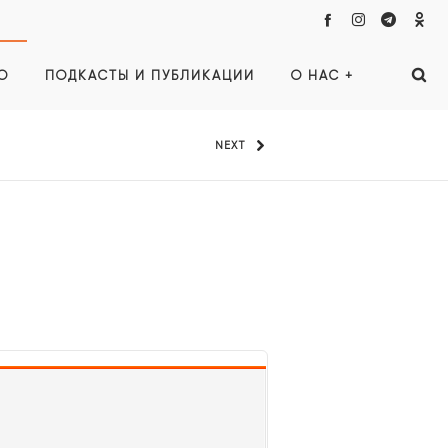
О
ПОДКАСТЫ И ПУБЛИКАЦИИ
О НАС +
NEXT