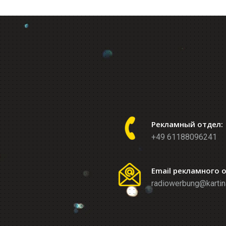
Рекламный отдел:
+49 61188096241
Email рекламного 
radiowerbung@kartin