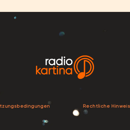
tzungsbedingungen
Rechtliche Hinwei