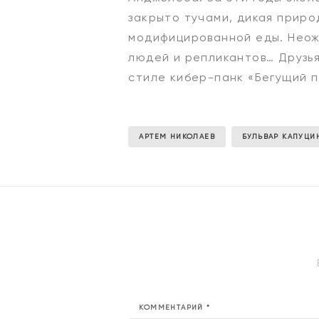
закрыто тучами, дикая приро
модифицированной еды. Неож
людей и репликантов… Друзья
стиле кибер-панк «Бегущий п
АРТЕМ НИКОЛАЕВ
БУЛЬВАР КАПУЦИ
КОММЕНТАРИЙ
*