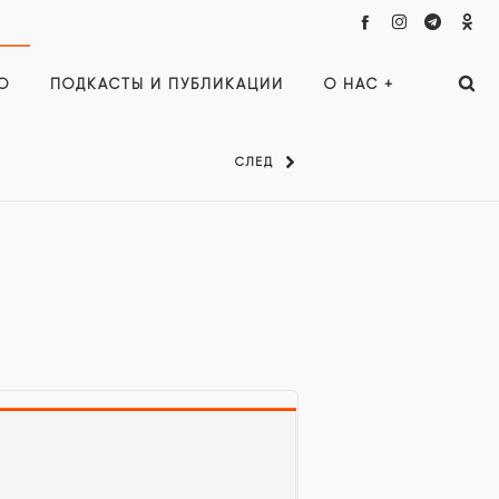
О
ПОДКАСТЫ И ПУБЛИКАЦИИ
О НАС +
СЛЕД