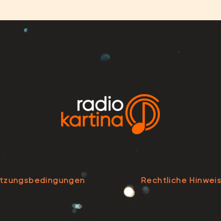
tzungsbedingungen
Rechtliche Hinwei