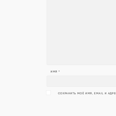
ИМЯ
*
СОХРАНИТЬ МОЁ ИМЯ, EMAIL И АДР