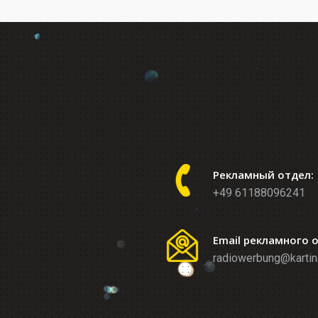
Рекламный отдел:
+49 61188096241
Email рекламного 
radiowerbung@kartin