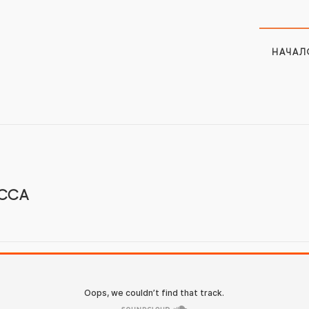
НАЧАЛ
АССА