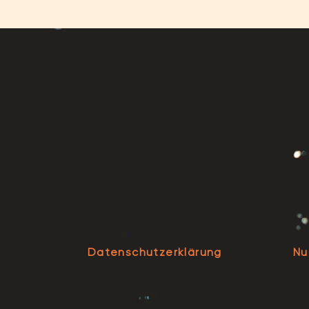
Datenschutzerklärung
Nu