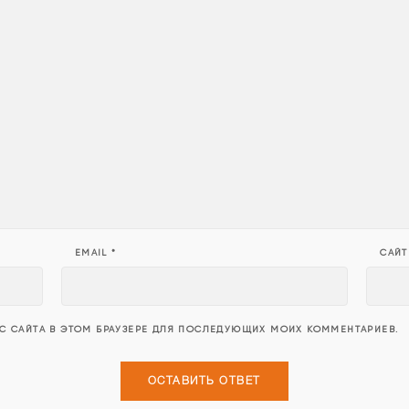
EMAIL
*
САЙТ
ЕС САЙТА В ЭТОМ БРАУЗЕРЕ ДЛЯ ПОСЛЕДУЮЩИХ МОИХ КОММЕНТАРИЕВ.