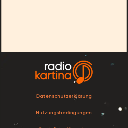
Datenschutzerklärung
Nutzungsbedingungen