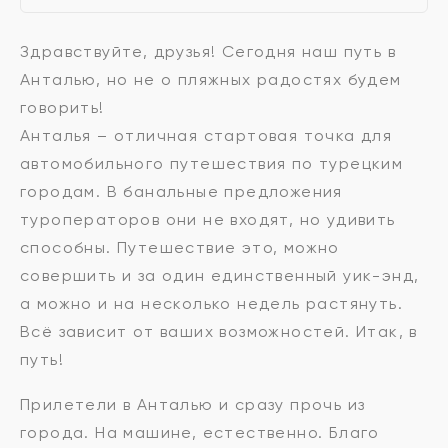
Здравствуйте, друзья! Сегодня наш путь в
Анталью, но не о пляжных радостях будем
говорить!
Анталья – отличная стартовая точка для
автомобильного путешествия по турецким
городам. В банальные предложения
туроператоров они не входят, но удивить
способны. Путешествие это, можно
совершить и за один единственный уик-энд,
а можно и на несколько недель растянуть.
Всё зависит от ваших возможностей. Итак, в
путь!
Прилетели в Анталью и сразу прочь из
города. На машине, естественно. Благо