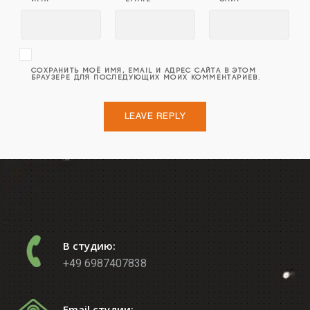
СОХРАНИТЬ МОЁ ИМЯ, EMAIL И АДРЕС САЙТА В ЭТОМ
БРАУЗЕРЕ ДЛЯ ПОСЛЕДУЮЩИХ МОИХ КОММЕНТАРИЕВ.
В студию:
+49 6987407838
Email студии: