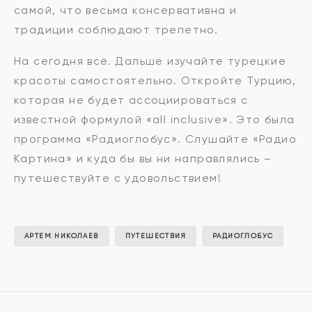
самой, что весьма консервативна и
традиции соблюдают трепетно.
На сегодня всё. Дальше изучайте турецкие
красоты самостоятельно. Откройте Турцию,
которая не будет ассоциироваться с
известной формулой «all inclusive». Это была
программа «Радиоглобус». Слушайте «Радио
Картина» и куда бы вы ни направлялись –
путешествуйте с удовольствием!
АРТЕМ НИКОЛАЕВ
ПУТЕШЕСТВИЯ
РАДИОГЛОБУС