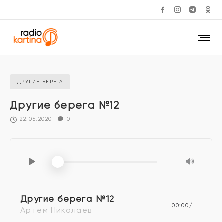
ДРУГИЕ БЕРЕГА
Другие берега №12
22.05.2020
0
Другие берега №12
00:00
…
Артем Николаев