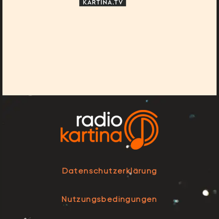
Datenschutzerklärung
Nutzungsbedingungen