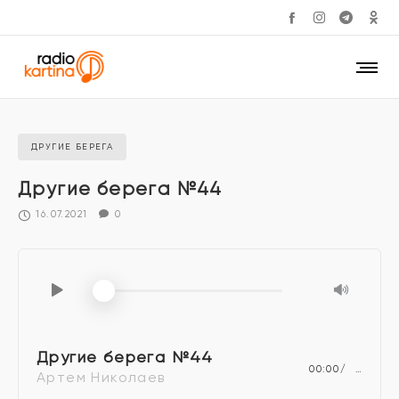
ДРУГИЕ БЕРЕГА
Другие берега №44
16.07.2021
0
Другие берега №44
00:00
…
Артем Николаев