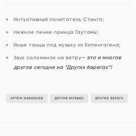
Интуитивный почитатель Стинга;
Нежное пение принца Гаутамы;
Иные танцы под музыку из Копенгагена;
Звук соломинок на ветру
– это и многое
другое сегодня на “Других берегах”!
АРТЕМ НИКОЛАЕВ
ДРУГАЯ МУЗЫКА
ДРУГИЕ БЕРЕГА