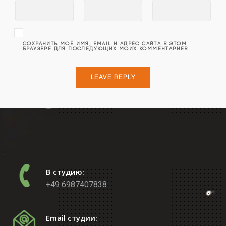
СОХРАНИТЬ МОЁ ИМЯ, EMAIL И АДРЕС САЙТА В ЭТОМ
БРАУЗЕРЕ ДЛЯ ПОСЛЕДУЮЩИХ МОИХ КОММЕНТАРИЕВ.
В студию:
+49 6987407838
Email студии: