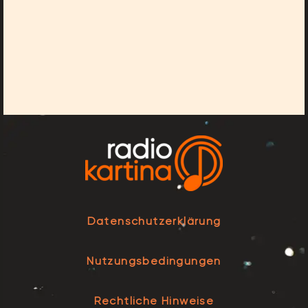
Datenschutzerklärung
Nutzungsbedingungen
Rechtliche Hinweise