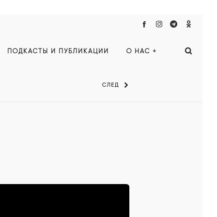
ПОДКАСТЫ И ПУБЛИКАЦИИ
О НАС +
СЛЕД