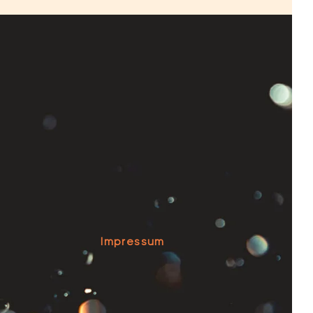
e
Impressum