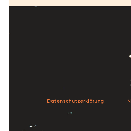
Datenschutzerklärung
N