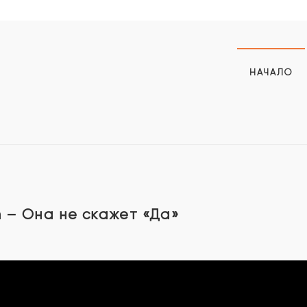
НАЧАЛО
 – Она не скажет «Да»