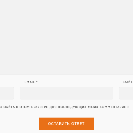
EMAIL
*
САЙТ
ЕС САЙТА В ЭТОМ БРАУЗЕРЕ ДЛЯ ПОСЛЕДУЮЩИХ МОИХ КОММЕНТАРИЕВ.