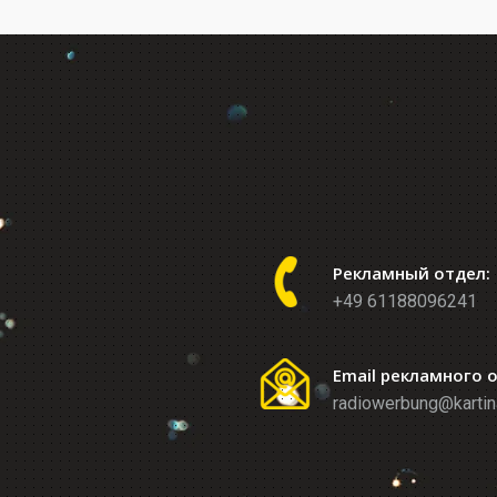
Рекламный отдел:
+49 61188096241
Email рекламного 
radiowerbung@kartin