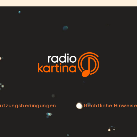
utzungsbedingungen
Rechtliche Hinweis