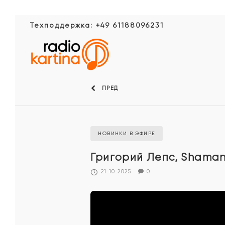
Техподдержка: +49 61188096231
ПРЕД
НОВИНКИ В ЭФИРЕ
Григорий Лепс, Shaman
21.10.2025
0