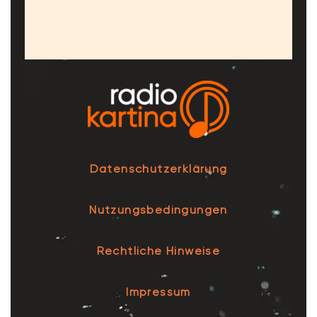
Datenschutzerklärung
Nutzungsbedingungen
Rechtliche Hinweise
Impressum