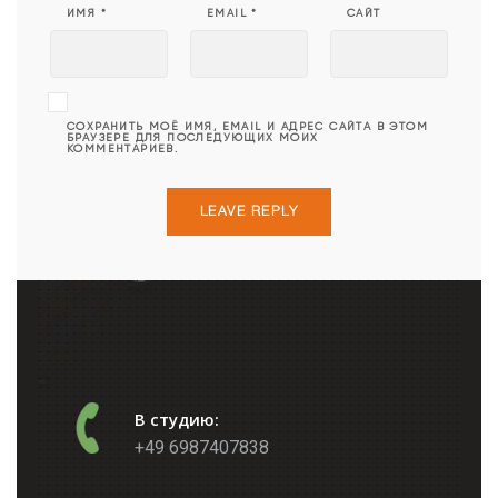
ИМЯ
*
EMAIL
*
САЙТ
СОХРАНИТЬ МОЁ ИМЯ, EMAIL И АДРЕС САЙТА В ЭТОМ
БРАУЗЕРЕ ДЛЯ ПОСЛЕДУЮЩИХ МОИХ
КОММЕНТАРИЕВ.
В студию:
+49 6987407838