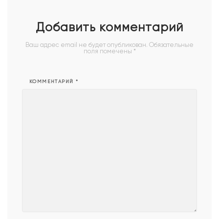
Добавить комментарий
Ваш адрес email не будет опубликован.
Обязательные
поля помечены
*
КОММЕНТАРИЙ
*