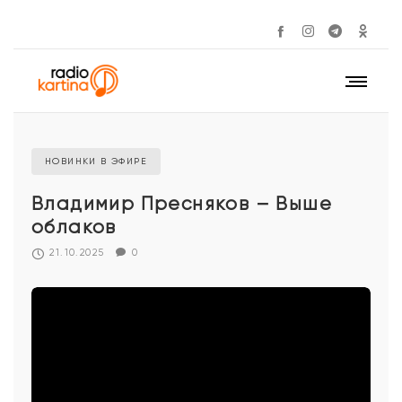
НОВИНКИ В ЭФИРЕ
Владимир Пресняков – Выше
облаков
21.10.2025
0