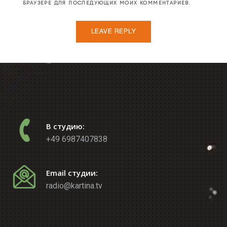
БРАУЗЕРЕ ДЛЯ ПОСЛЕДУЮЩИХ МОИХ КОММЕНТАРИЕВ.
В студию:
+49 6987407838
Email студии:
radio@kartina.tv