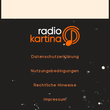
Datenschutzerklärung
Nutzungsbedingungen
Rechtliche Hinweise
Impressum