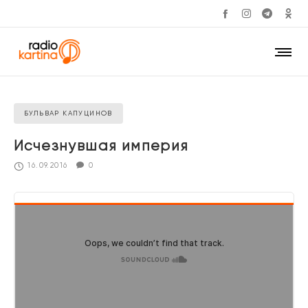
БУЛЬВАР КАПУЦИНОВ
Исчезнувшая империя
16.09.2016
0