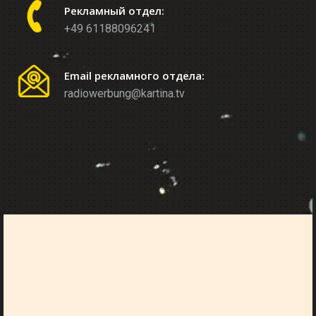
Рекламный отдел:
+49 61188096241
Email рекламного отдела:
radiowerbung@kartina.tv