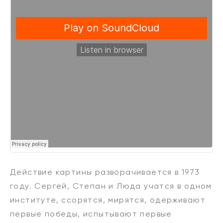
Действие картины разворачивается в 1973
году. Сергей, Степан и Люда учатся в одном
институте, ссорятся, мирятся, одерживают
первые победы, испытывают первые