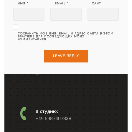
ИМЯ
*
EMAIL
*
САЙТ
СОХРАНИТЬ МОЁ ИМЯ, EMAIL И АДРЕС САЙТА В ЭТОМ
БРАУЗЕРЕ ДЛЯ ПОСЛЕДУЮЩИХ МОИХ
КОММЕНТАРИЕВ.
В студию:
+49 6987407838