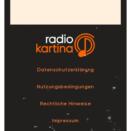
Datenschutzerklärung
Nutzungsbedingungen
Rechtliche Hinweise
Impressum