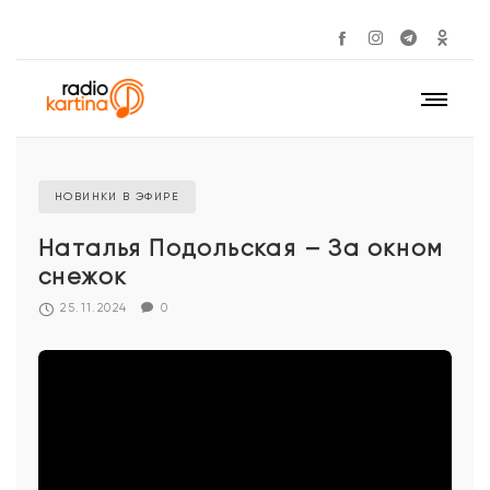
НОВИНКИ В ЭФИРЕ
Наталья Подольская – За окном
снежок
25.11.2024
0