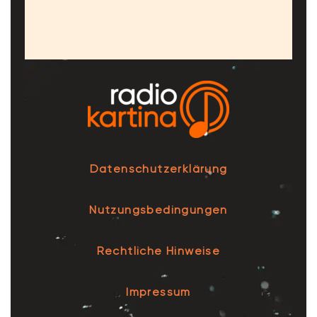
Datenschutzerklärung
Nutzungsbedingungen
Rechtliche Hinweise
Impressum