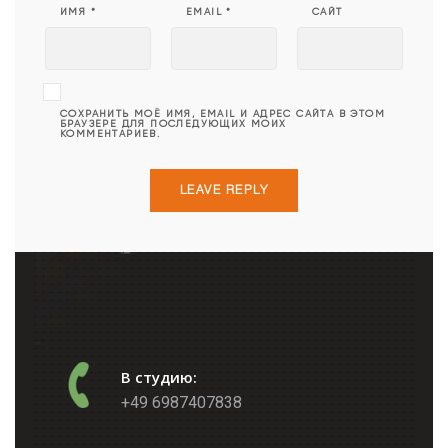
ИМЯ
*
EMAIL
*
САЙТ
СОХРАНИТЬ МОЁ ИМЯ, EMAIL И АДРЕС САЙТА В ЭТОМ
БРАУЗЕРЕ ДЛЯ ПОСЛЕДУЮЩИХ МОИХ
КОММЕНТАРИЕВ.
В студию:
+49 6987407838