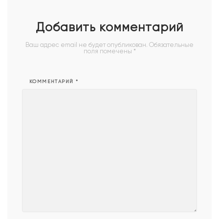
Добавить комментарий
Ваш адрес email не будет опубликован.
Обязательные
поля помечены
*
КОММЕНТАРИЙ
*