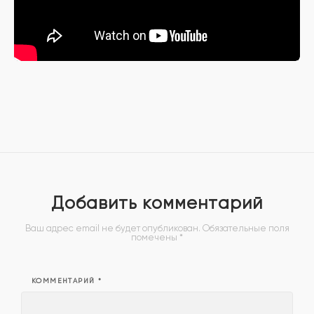
Добавить комментарий
Ваш адрес email не будет опубликован.
Обязательные поля
помечены
*
КОММЕНТАРИЙ
*