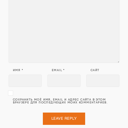
ИМЯ
*
EMAIL
*
САЙТ
СОХРАНИТЬ МОЁ ИМЯ, EMAIL И АДРЕС САЙТА В ЭТОМ
БРАУЗЕРЕ ДЛЯ ПОСЛЕДУЮЩИХ МОИХ КОММЕНТАРИЕВ.