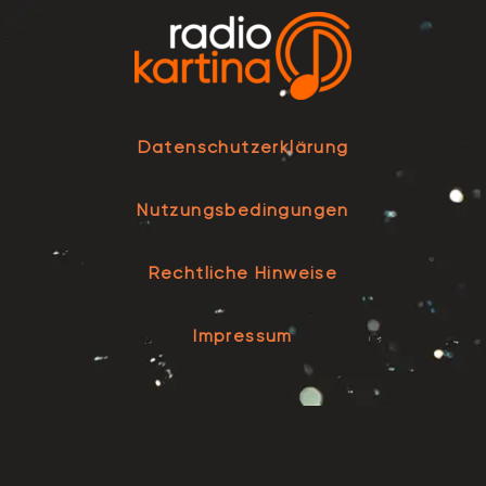
Datenschutzerklärung
Nutzungsbedingungen
Rechtliche Hinweise
Impressum