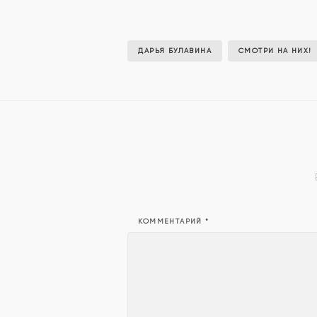
ДАРЬЯ БУЛАВИНА
СМОТРИ НА НИХ!
КОММЕНТАРИЙ
*