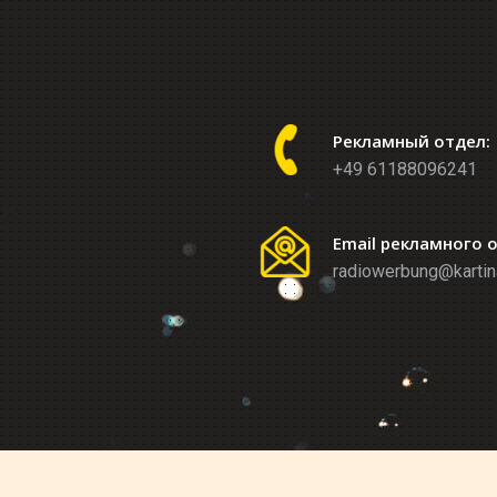
Рекламный отдел:
+49 61188096241
Email рекламного 
radiowerbung@kartin