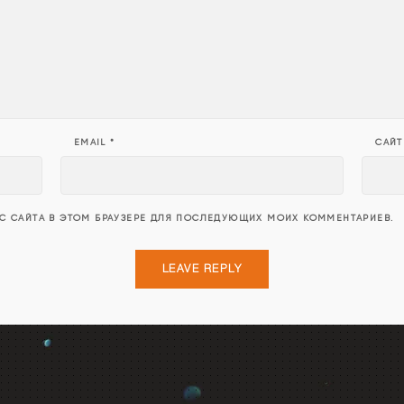
EMAIL
*
САЙТ
ЕС САЙТА В ЭТОМ БРАУЗЕРЕ ДЛЯ ПОСЛЕДУЮЩИХ МОИХ КОММЕНТАРИЕВ.