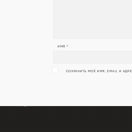
ИМЯ
*
СОХРАНИТЬ МОЁ ИМЯ, EMAIL И АДР