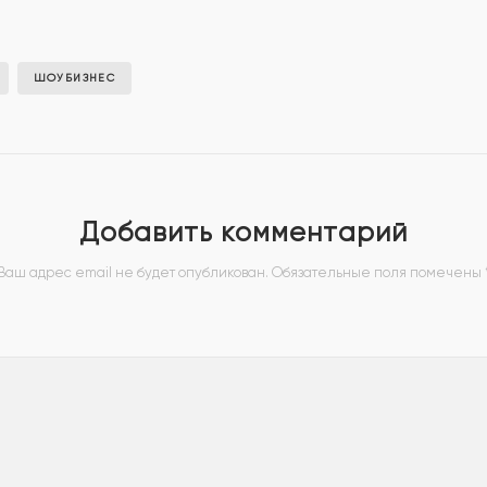
ШОУБИЗНЕС
Добавить комментарий
Ваш адрес email не будет опубликован.
Обязательные поля помечены