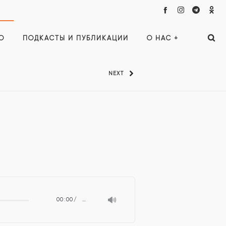
О
ПОДКАСТЫ И ПУБЛИКАЦИИ
О НАС +
NEXT
00:00
…