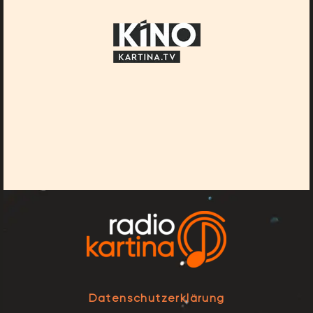
Datenschutzerklärung