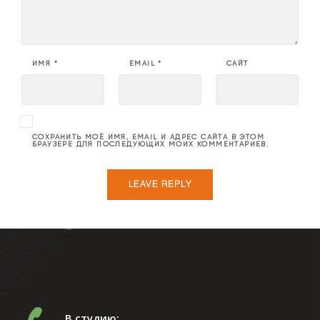
ИМЯ
*
EMAIL
*
САЙТ
СОХРАНИТЬ МОЁ ИМЯ, EMAIL И АДРЕС САЙТА В ЭТОМ
БРАУЗЕРЕ ДЛЯ ПОСЛЕДУЮЩИХ МОИХ КОММЕНТАРИЕВ.
В студию: