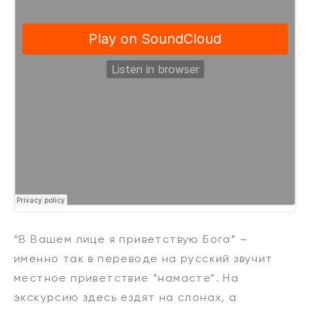
“В Вашем лице я приветствую Бога” –
именно так в переводе на русский звучит
местное приветствие “намасте”. На
экскурсию здесь ездят на слонах, а