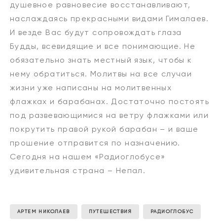
душевное равновесие восстанавливают,
наслаждаясь прекрасными видами Гималаев.
И везде Вас будут сопровождать глаза
Будды, всевидящие и все понимающие. Не
обязательно знать местный язык, чтобы к
нему обратиться. Молитвы на все случаи
жизни уже написаны на молитвенных
флажках и барабанах. Достаточно постоять
под развевающимися на ветру флажками или
покрутить правой рукой барабан – и ваше
прошение отправится по назначению.
Сегодня на нашем «Радиоглобусе»
удивительная страна – Непал.
АРТЕМ НИКОЛАЕВ
ПУТЕШЕСТВИЯ
РАДИОГЛОБУС