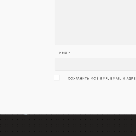
ИМЯ
*
СОХРАНИТЬ МОЁ ИМЯ, EMAIL И АДР