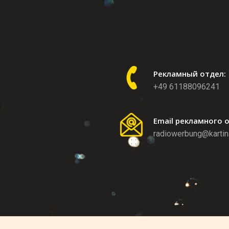
Рекламный отдел:
+49 61188096241
Email рекламного 
radiowerbung@kartin