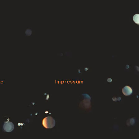
se
Impressum