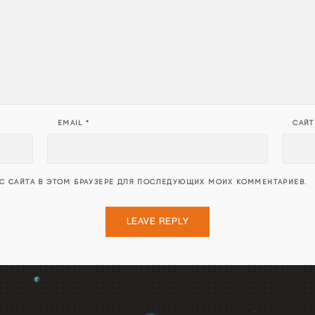
EMAIL
*
САЙТ
ЕС САЙТА В ЭТОМ БРАУЗЕРЕ ДЛЯ ПОСЛЕДУЮЩИХ МОИХ КОММЕНТАРИЕВ.