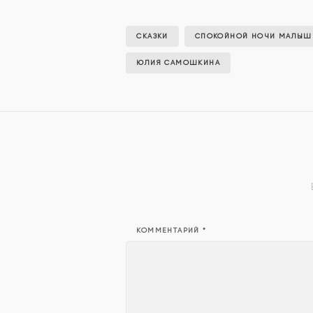
СКАЗКИ
СПОКОЙНОЙ НОЧИ МАЛЫШ
ЮЛИЯ САМОШКИНА
КОММЕНТАРИЙ
*