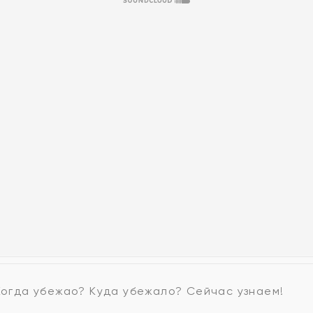
 Когда убежао? Куда убежало? Сейчас узнаем!