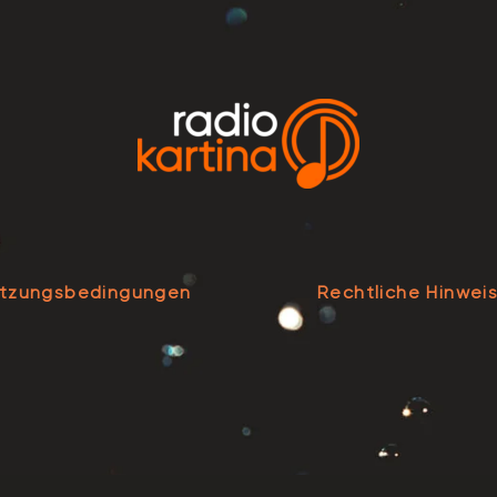
tzungsbedingungen
Rechtliche Hinwei