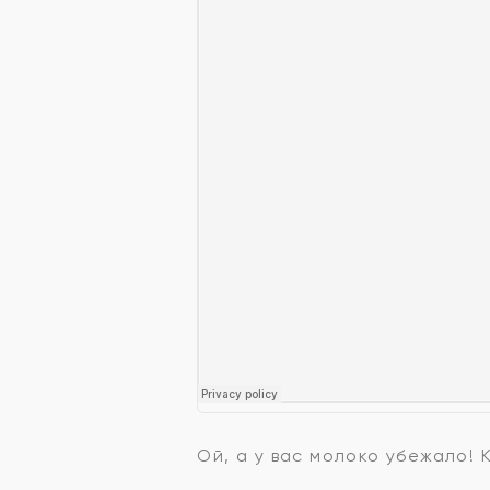
Ой, а у вас молоко убежало!