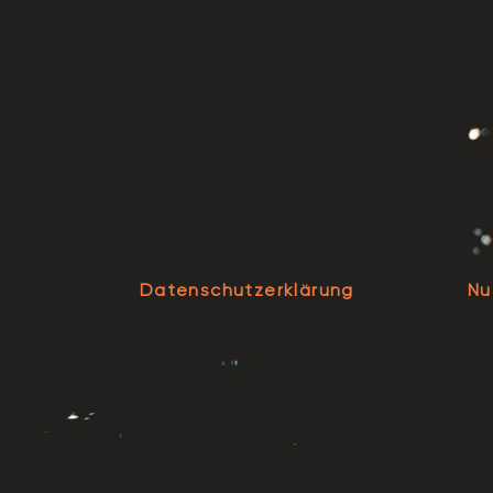
Datenschutzerklärung
Nu