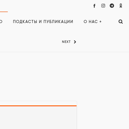
О
ПОДКАСТЫ И ПУБЛИКАЦИИ
О НАС +
NEXT