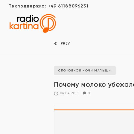
Техподдержка: +49 61188096231
PREV
СПОКОЙНОЙ НОЧИ МАЛЫШИ
Почему молоко убежал
06.04.2018
0