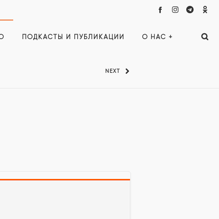
О
ПОДКАСТЫ И ПУБЛИКАЦИИ
О НАС +
NEXT