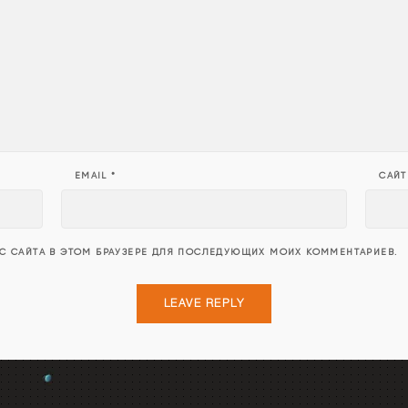
EMAIL
*
САЙТ
ЕС САЙТА В ЭТОМ БРАУЗЕРЕ ДЛЯ ПОСЛЕДУЮЩИХ МОИХ КОММЕНТАРИЕВ.