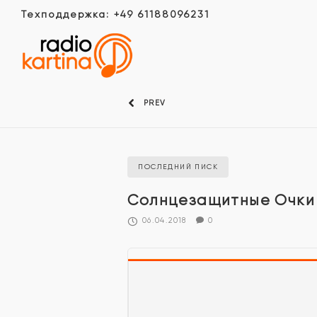
Техподдержка: +49 61188096231
PREV
ПОСЛЕДНИЙ ПИСК
Солнцезащитные Очки
06.04.2018
0