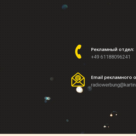
Рекламный отдел:
+49 61188096241
Email рекламного 
radiowerbung@kartin