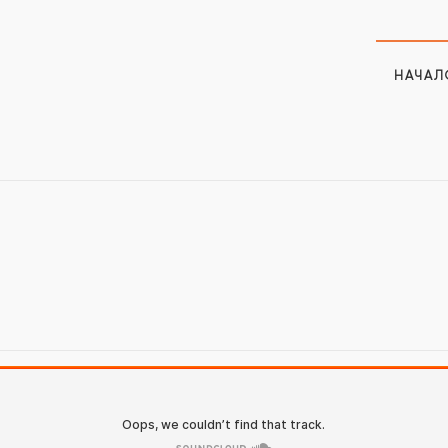
НАЧАЛ