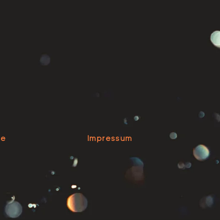
se
Impressum