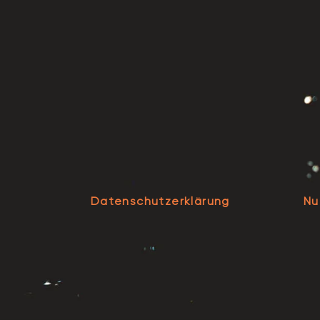
Datenschutzerklärung
Nu