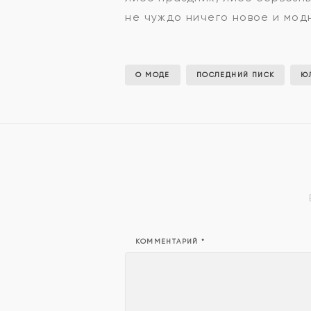
не чуждо ничего новое и мод
О МОДЕ
ПОСЛЕДНИЙ ПИСК
Ю
КОММЕНТАРИЙ
*