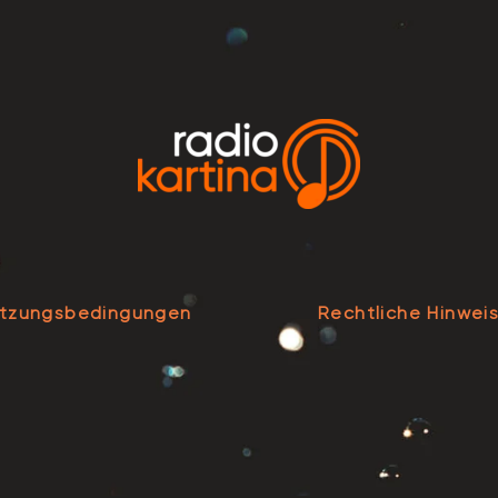
tzungsbedingungen
Rechtliche Hinwei