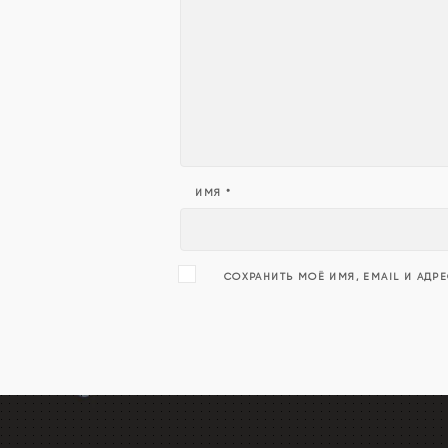
ИМЯ
*
СОХРАНИТЬ МОЁ ИМЯ, EMAIL И АДР