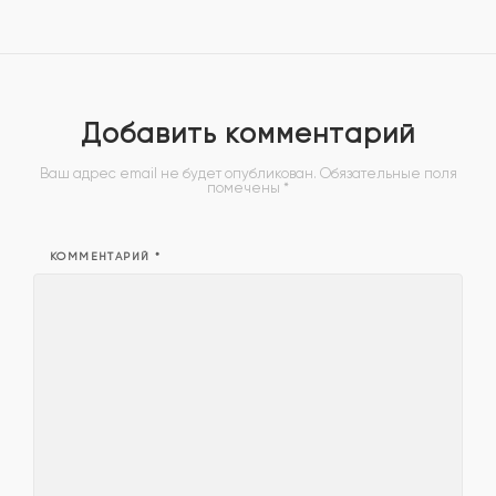
Добавить комментарий
Ваш адрес email не будет опубликован.
Обязательные поля
помечены
*
КОММЕНТАРИЙ
*