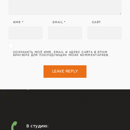
ИМЯ
*
EMAIL
*
САЙТ
СОХРАНИТЬ МОЁ ИМЯ, EMAIL И АДРЕС САЙТА В ЭТОМ
БРАУЗЕРЕ ДЛЯ ПОСЛЕДУЮЩИХ МОИХ КОММЕНТАРИЕВ.
В студию: