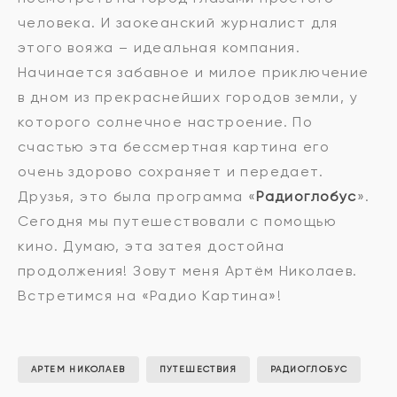
человека. И заокеанский журналист для
этого вояжа – идеальная компания.
Начинается забавное и милое приключение
в дном из прекраснейших городов земли, у
которого солнечное настроение. По
счастью эта бессмертная картина его
очень здорово сохраняет и передает.
Друзья, это была программа «
Радиоглобус
».
Сегодня мы путешествовали с помощью
кино. Думаю, эта затея достойна
продолжения! Зовут меня Артём Николаев.
Встретимся на «Радио Картина»!
АРТЕМ НИКОЛАЕВ
ПУТЕШЕСТВИЯ
РАДИОГЛОБУС