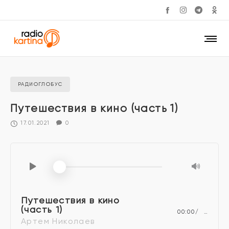
РАДИОГЛОБУС
Путешествия в кино (часть 1)
17.01.2021
0
Путешествия в кино
(часть 1)
00:00
…
Артем Николаев