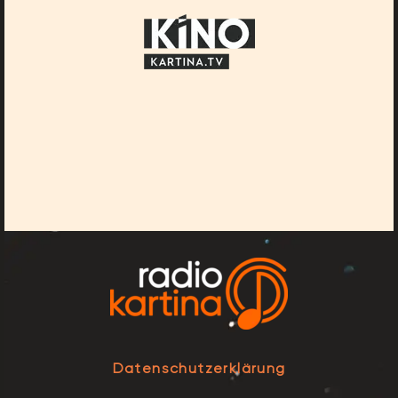
Datenschutzerklärung