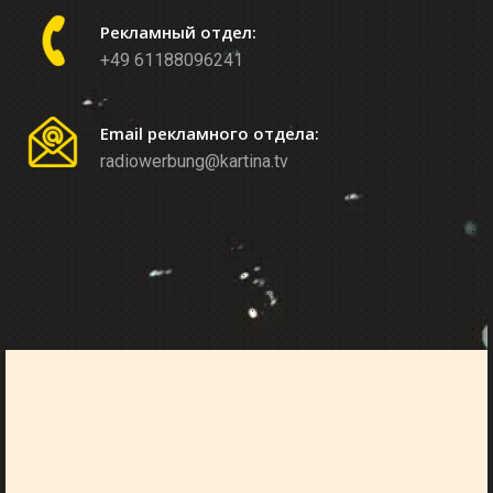
Рекламный отдел:
+49 61188096241
Email рекламного отдела:
radiowerbung@kartina.tv