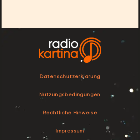
Datenschutzerklärung
Nutzungsbedingungen
Rechtliche Hinweise
Impressum