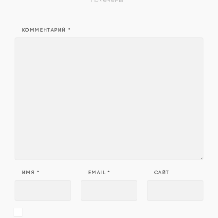
КОММЕНТАРИЙ
*
ИМЯ
*
EMAIL
*
САЙТ