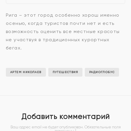
Рига – этот город особенно хорош именно
осенью, когда туристов почти нет и есть
возможность оценить все местные красоты
не участвуя в традиционных курортных
бегах.
АРТЕМ НИКОЛАЕВ
ПУТЕШЕСТВИЯ
РАДИОГЛОБУС
Добавить комментарий
Ваш адрес email не будет опубликован.
Обязательные поля
помечены
*