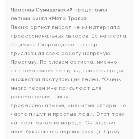
Ярослав Сумишевский представил
летний сингл «Мята Трава»
Песню артист выбрал не из материала
профессиональных авторов. Ее написала
Людмила Скороходова – автор,
приславшая свою работу напрямую
Ярославу. По словам артиста, именно
эта композиция сразу выделилась среди
множества поступающих песен. “Очень
много песен мне присылают для
рассмотрения. Пишут
профессиональные, именитые авторы, но
часто пишут и простые люди. Этот трек
написал автор из народа. Он зацепил
меня буквально с первых секунд. Сразу