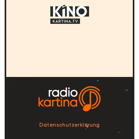
Datenschutzerklärung