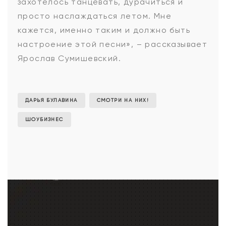
захотелось танцевать, дурачиться и
просто наслаждаться летом. Мне
кажется, именно таким и должно быть
настроение этой песни», – рассказывает
Ярослав Сумишевский.
ДАРЬЯ БУЛАВИНА
СМОТРИ НА НИХ!
ШОУБИЗНЕС