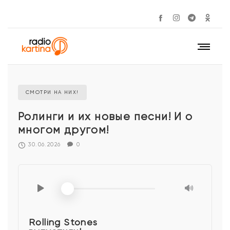
СМОТРИ НА НИХ!
Ролинги и их новые песни! И о
многом другом!
30.06.2026
0
Rolling Stones