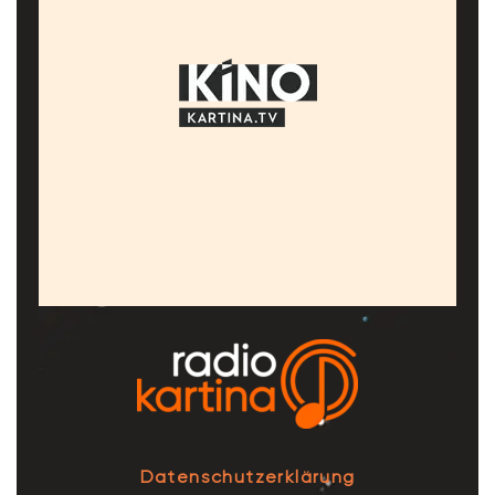
Datenschutzerklärung