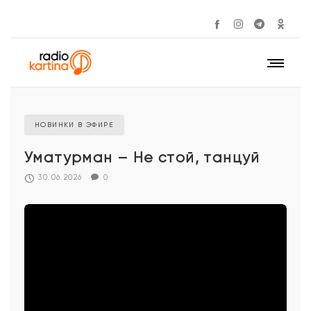
НОВИНКИ В ЭФИРЕ
Уматурман – Не стой, танцуй
30.06.2026
0