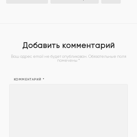
Добавить комментарий
Ваш адрес email не будет опубликован.
Обязательные поля
помечены
*
КОММЕНТАРИЙ
*