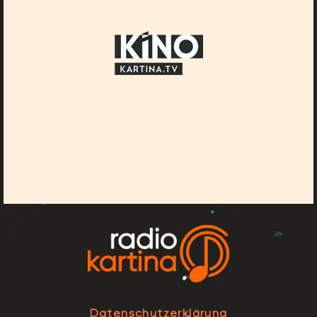
Datenschutzerklärung