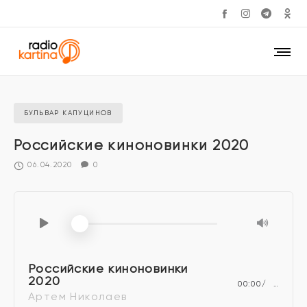
БУЛЬВАР КАПУЦИНОВ
Российские киноновинки 2020
06.04.2020
0
Российские киноновинки
2020
00:00
…
Артем Николаев