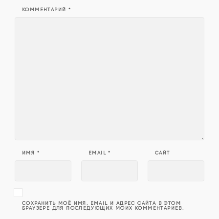
КОММЕНТАРИЙ
*
ИМЯ
*
EMAIL
*
САЙТ
СОХРАНИТЬ МОЁ ИМЯ, EMAIL И АДРЕС САЙТА В ЭТОМ
БРАУЗЕРЕ ДЛЯ ПОСЛЕДУЮЩИХ МОИХ КОММЕНТАРИЕВ.