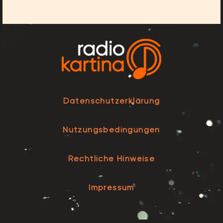
Datenschutzerklärung
Nutzungsbedingungen
Rechtliche Hinweise
Impressum