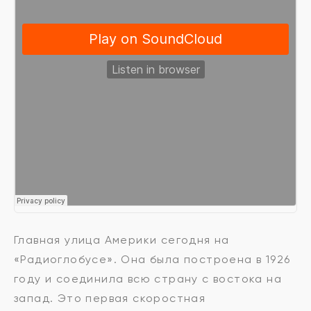
Главная улица Америки сегодня на
«Радиоглобусе». Она была построена в 1926
году и соединила всю страну с востока на
запад. Это первая скоростная