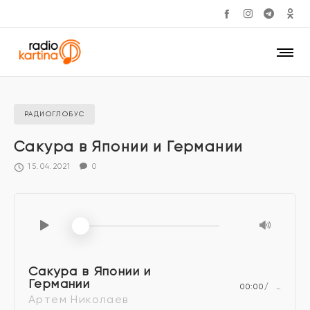
РАДИОГЛОБУС
Сакура в Японии и Германии
15.04.2021
0
Сакура в Японии и
Германии
00:00
…
Артем Николаев