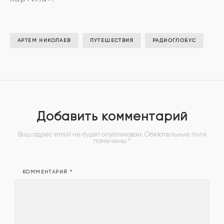
АРТЕМ НИКОЛАЕВ
ПУТЕШЕСТВИЯ
РАДИОГЛОБУС
Добавить комментарий
Ваш адрес email не будет опубликован.
Обязательные поля
помечены
*
КОММЕНТАРИЙ
*