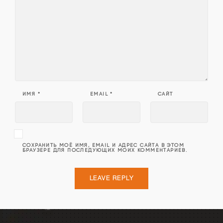
ИМЯ
*
EMAIL
*
САЙТ
СОХРАНИТЬ МОЁ ИМЯ, EMAIL И АДРЕС САЙТА В ЭТОМ
БРАУЗЕРЕ ДЛЯ ПОСЛЕДУЮЩИХ МОИХ КОММЕНТАРИЕВ.