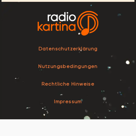
Datenschutzerklärung
Nutzungsbedingungen
Rechtliche Hinweise
Impressum