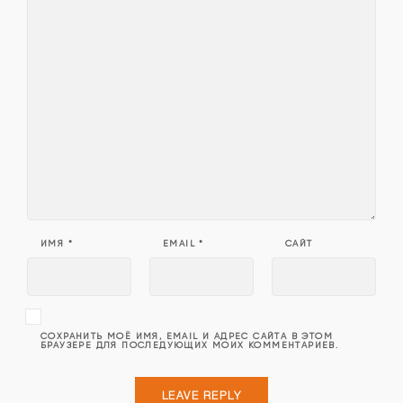
ИМЯ
*
EMAIL
*
САЙТ
СОХРАНИТЬ МОЁ ИМЯ, EMAIL И АДРЕС САЙТА В ЭТОМ
БРАУЗЕРЕ ДЛЯ ПОСЛЕДУЮЩИХ МОИХ КОММЕНТАРИЕВ.