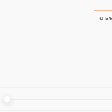
НАЧАЛ