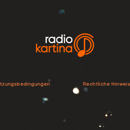
tzungsbedingungen
Rechtliche Hinwei