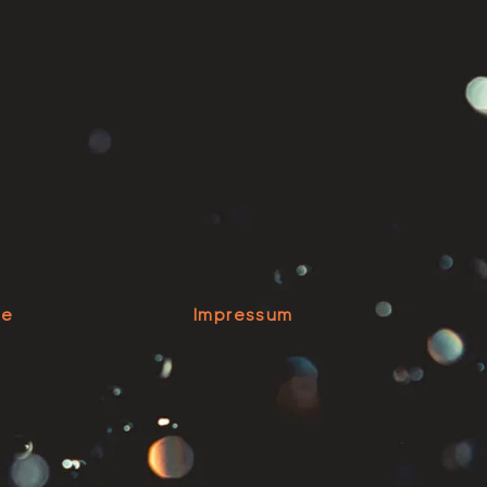
se
Impressum