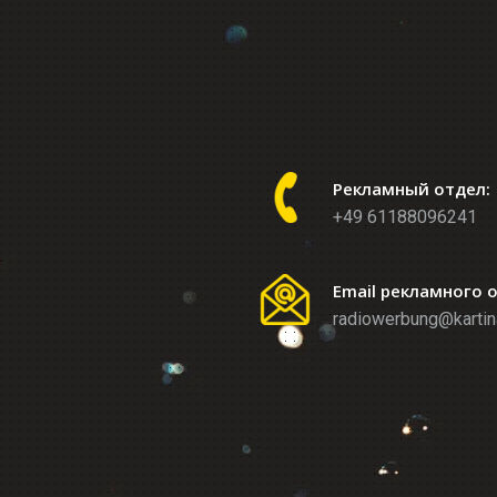
Рекламный отдел:
+49 61188096241
Email рекламного 
radiowerbung@kartin