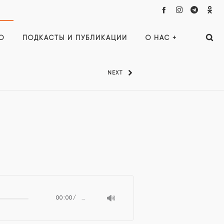
О
ПОДКАСТЫ И ПУБЛИКАЦИИ
О НАС +
NEXT
00:00
…