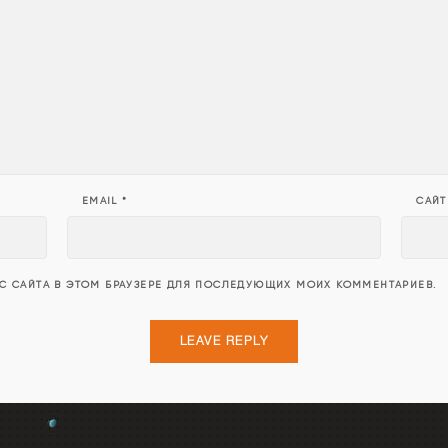
EMAIL
*
САЙТ
ЕС САЙТА В ЭТОМ БРАУЗЕРЕ ДЛЯ ПОСЛЕДУЮЩИХ МОИХ КОММЕНТАРИЕВ.