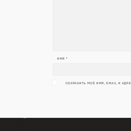
ИМЯ
*
СОХРАНИТЬ МОЁ ИМЯ, EMAIL И АДР