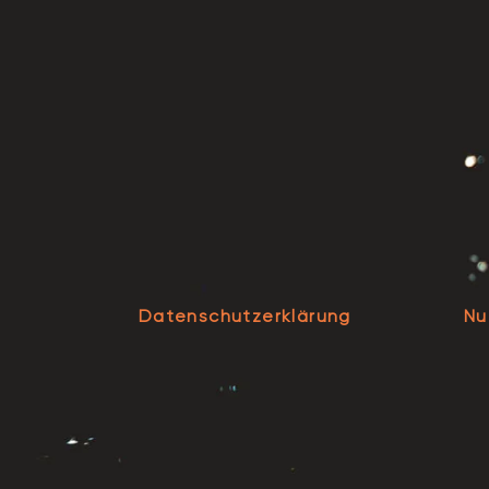
Datenschutzerklärung
Nu