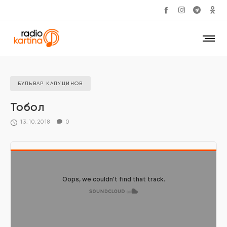
БУЛЬВАР КАПУЦИНОВ
Тобол
13.10.2018
0