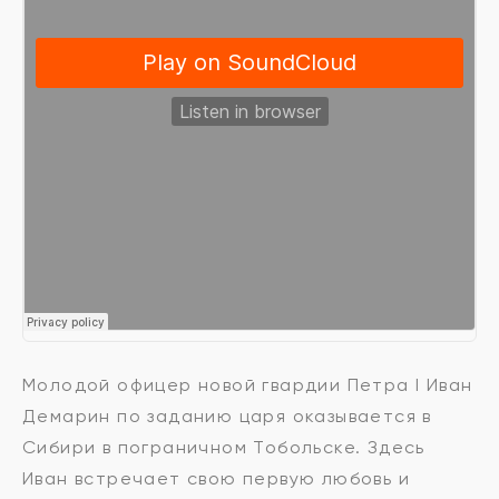
Молодой офицер новой гвардии Петра I Иван
Демарин по заданию царя оказывается в
Сибири в пограничном Тобольске. Здесь
Иван встречает свою первую любовь и