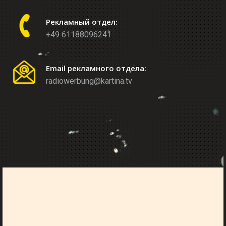
Рекламный отдел:
+49 61188096241
Email рекламного отдела:
radiowerbung@kartina.tv