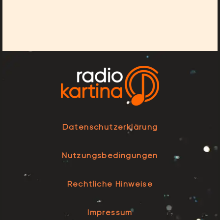
Datenschutzerklärung
Nutzungsbedingungen
Rechtliche Hinweise
Impressum