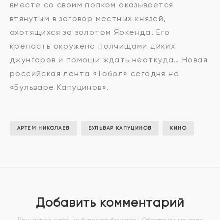
вместе со своим полком оказывается
втянутым в заговор местных князей,
охотящихся за золотом Яркенда. Его
крепость окружена полчищами диких
джунгаров и помощи ждать неоткуда… Новая
российская лента «Тобол» сегодня на
«Бульваре Капуцинов».
АРТЕМ НИКОЛАЕВ
БУЛЬВАР КАПУЦИНОВ
КИНО
Добавить комментарий