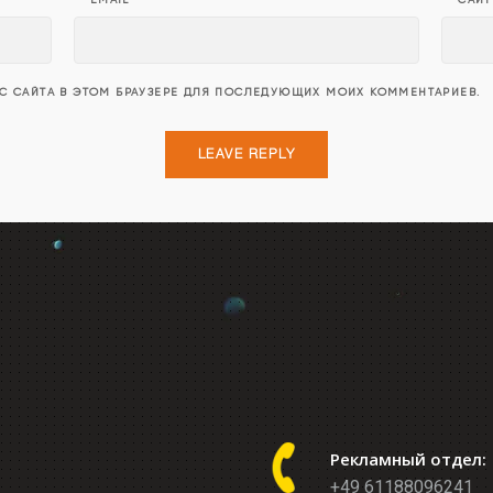
ЕС САЙТА В ЭТОМ БРАУЗЕРЕ ДЛЯ ПОСЛЕДУЮЩИХ МОИХ КОММЕНТАРИЕВ.
Рекламный отдел:
+49 61188096241