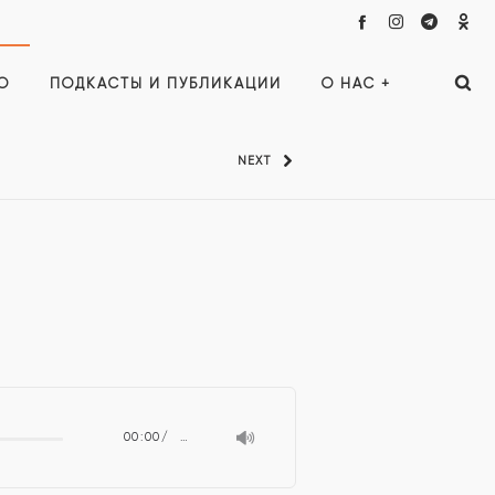
О
ПОДКАСТЫ И ПУБЛИКАЦИИ
О НАС +
NEXT
00:00
…