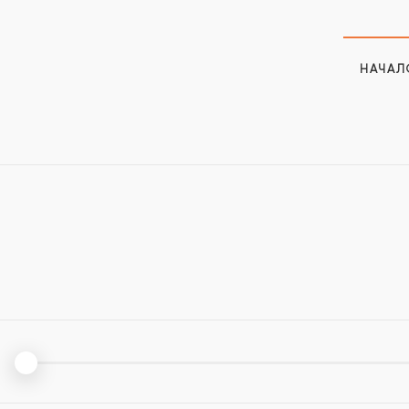
НАЧАЛ